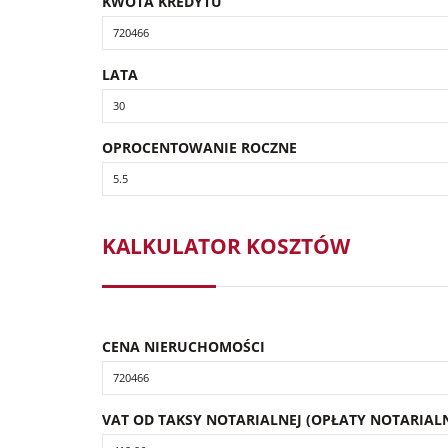
KWOTA KREDYTU
LATA
OPROCENTOWANIE ROCZNE
KALKULATOR KOSZTÓW
CENA NIERUCHOMOŚCI
VAT OD TAKSY NOTARIALNEJ (OPŁATY NOTARIALN