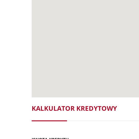
KALKULATOR KREDYTOWY