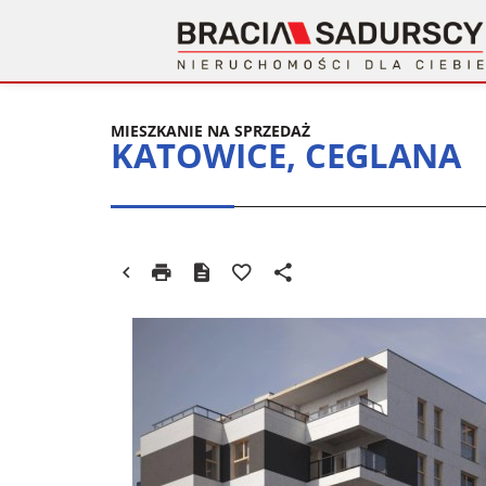
MIESZKANIE NA SPRZEDAŻ
KATOWICE, CEGLANA