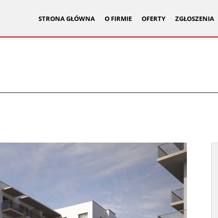
STRONA GŁÓWNA
O FIRMIE
OFERTY
ZGŁOSZENIA