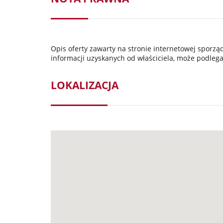
Opis oferty zawarty na stronie internetowej sporz
informacji uzyskanych od właściciela, może podlegać
LOKALIZACJA