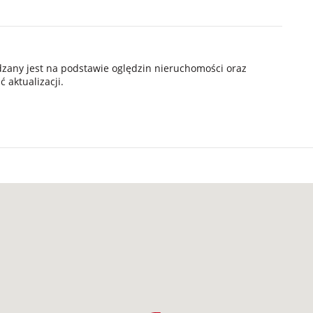
ądzany jest na podstawie oględzin nieruchomości oraz
 aktualizacji.