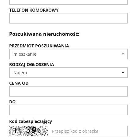
TELEFON KOMÓRKOWY
Poszukiwana nieruchomość:
PRZEDMIOT POSZUKIWANIA
RODZAJ OGŁOSZENIA
CENA OD
DO
Kod zabezpieczający