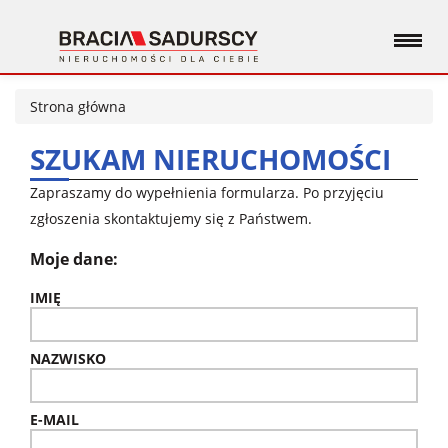
Strona główna
SZUKAM NIERUCHOMOŚCI
Zapraszamy do wypełnienia formularza. Po przyjęciu
zgłoszenia skontaktujemy się z Państwem.
Moje dane:
IMIĘ
NAZWISKO
E-MAIL