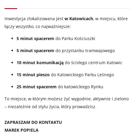
Inwestycja zlokalizowana jest
w Katowicach
, w miejscu, które
łączy wszystko, co najważniejsze:
5 minut spacerem
do Parku Kościuszki
5 minut spacerem
do przystanku tramwajowego
10 minut komunikacją
do ścisłego centrum Katowic
15 minut pieszo
do Katowickiego Parku Leśnego
25 minut spacerem
do katowickiego Rynku
To miejsce, w którym możesz żyć wygodnie, aktywnie i zielono
– niezależnie od stylu życia, który prowadzisz.
ZAPRASZAM DO KONTAKTU
MAREK POPIELA