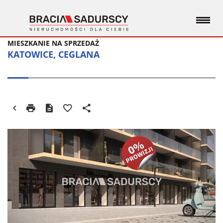
MIESZKANIE NA SPRZEDAŻ
KATOWICE, CEGLANA