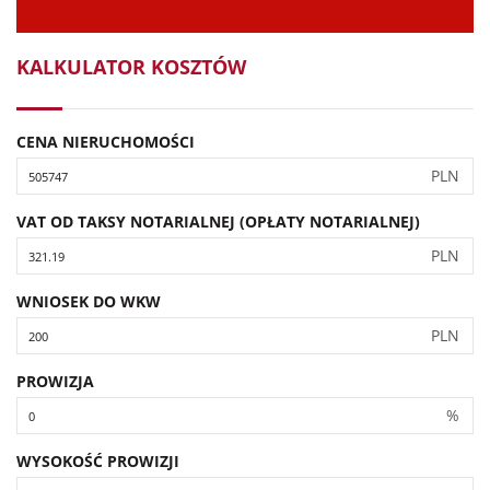
KALKULATOR KOSZTÓW
CENA NIERUCHOMOŚCI
PLN
VAT OD TAKSY NOTARIALNEJ (OPŁATY NOTARIALNEJ)
PLN
WNIOSEK DO WKW
PLN
PROWIZJA
%
WYSOKOŚĆ PROWIZJI