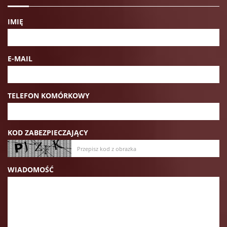
IMIĘ
E-MAIL
TELEFON KOMÓRKOWY
KOD ZABEZPIECZAJĄCY
WIADOMOŚĆ