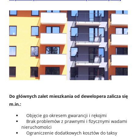
Do głównych zalet mieszkania od dewelopera zalicza się
m.in.:
Objęcie go okresem gwarancji i rękojmi
Brak problemów z prawnymi i fizycznymi wadami
nieruchomości
Ograniczenie dodatkowych kosztów do taksy