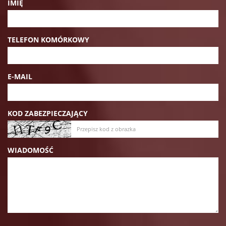
IMIĘ
TELEFON KOMÓRKOWY
E-MAIL
KOD ZABEZPIECZAJĄCY
WIADOMOŚĆ