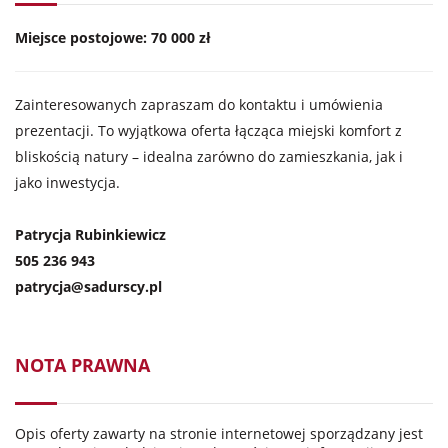
Miejsce postojowe: 70 000 zł
Zainteresowanych zapraszam do kontaktu i umówienia
prezentacji. To wyjątkowa oferta łącząca miejski komfort z
bliskością natury – idealna zarówno do zamieszkania, jak i
jako inwestycja.
Patrycja Rubinkiewicz
505 236 943
patrycja@sadurscy.pl
NOTA PRAWNA
Opis oferty zawarty na stronie internetowej sporządzany jest