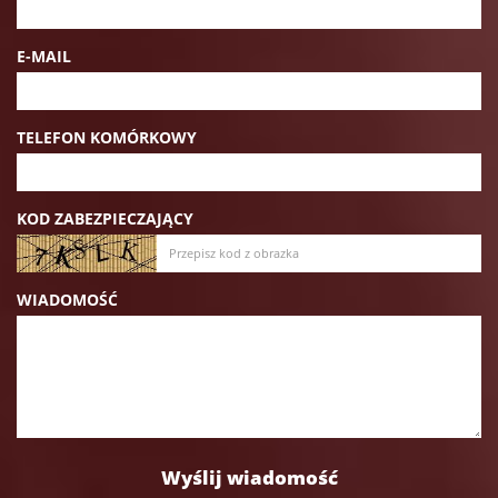
E-MAIL
TELEFON KOMÓRKOWY
KOD ZABEZPIECZAJĄCY
WIADOMOŚĆ