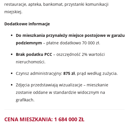
restauracje, apteka, bankomat, przystanki komunikacji
miejskiej.
Dodatkowe informacje
Do mieszkania przynależy miejsce postojowe w garażu
podziemnym
– płatne dodatkowo 70 000 zł.
Brak podatku PCC
– oszczędność 2% wartości
nieruchomości.
Czynsz administracyjny:
875 zł
, prąd według zużycia.
Zdjęcia przedstawiają wizualizacje – mieszkanie
zostanie oddane w standardzie widocznym na
grafikach.
CENA MIESZKANIA: 1 684 000 ZŁ