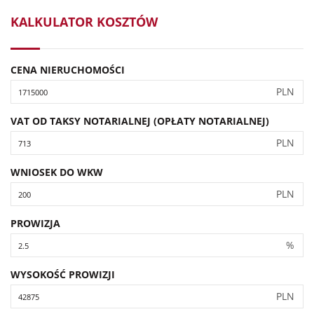
KALKULATOR KOSZTÓW
CENA NIERUCHOMOŚCI
PLN
VAT OD TAKSY NOTARIALNEJ (OPŁATY NOTARIALNEJ)
PLN
WNIOSEK DO WKW
PLN
PROWIZJA
%
WYSOKOŚĆ PROWIZJI
PLN