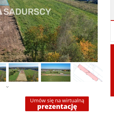
Umów się na wirtualną
prezentację