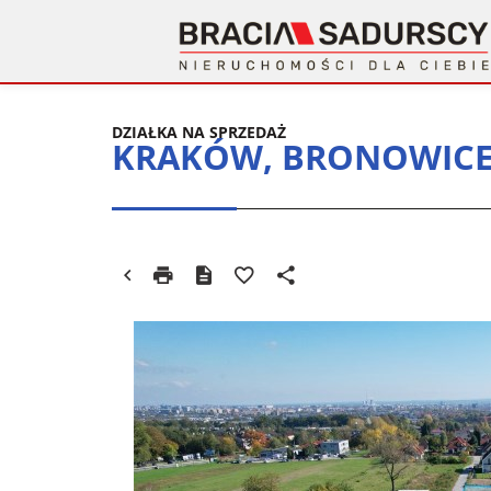
DZIAŁKA NA SPRZEDAŻ
KRAKÓW, BRONOWICE