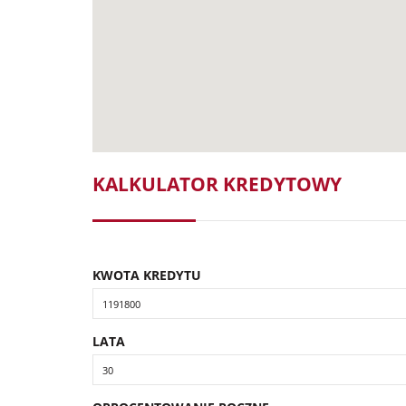
KALKULATOR KREDYTOWY
KWOTA KREDYTU
LATA