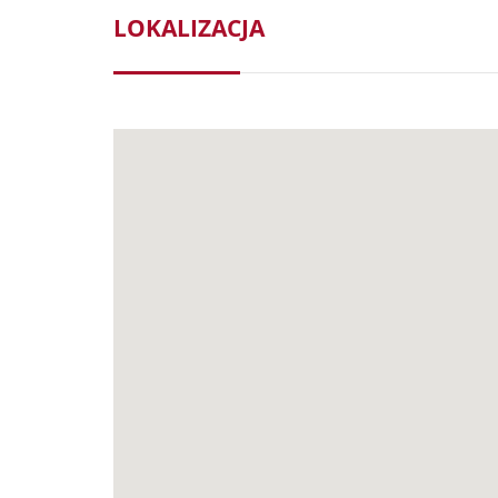
LOKALIZACJA