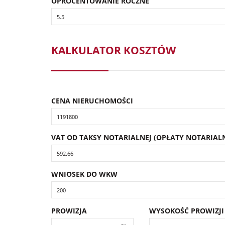
OPROCENTOWANIE ROCZNE
KALKULATOR KOSZTÓW
CENA NIERUCHOMOŚCI
VAT OD TAKSY NOTARIALNEJ (OPŁATY NOTARIALN
WNIOSEK DO WKW
PROWIZJA
WYSOKOŚĆ PROWIZJI