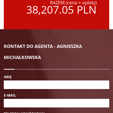
RAZEM (cena + opłaty)
38,207.05 PLN
KONTAKT DO AGENTA - AGNIESZKA
MICHAŁKOWSKA
IMIĘ
E-MAIL