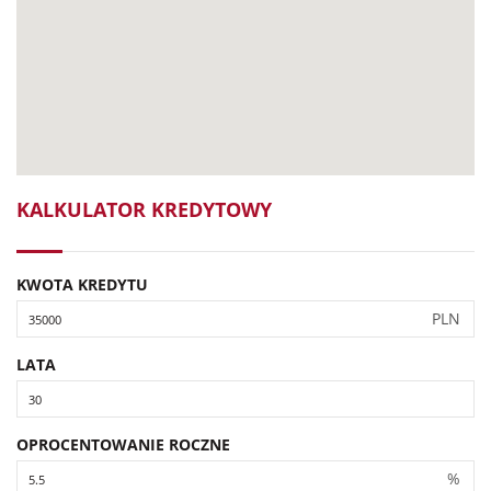
KALKULATOR KREDYTOWY
KWOTA KREDYTU
PLN
LATA
OPROCENTOWANIE ROCZNE
%