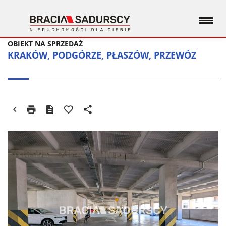
OBIEKT NA SPRZEDAŻ
KRAKÓW, PODGÓRZE, PŁASZÓW, PRZEWÓZ