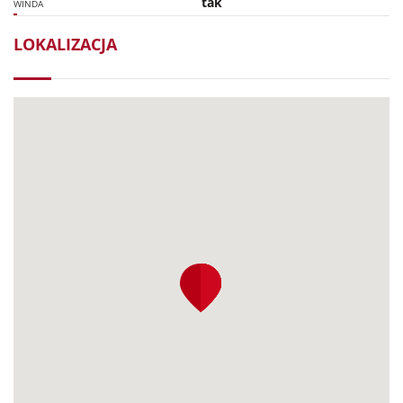
tak
WINDA
LOKALIZACJA