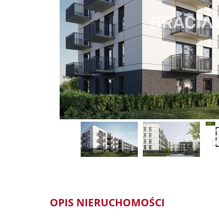
OPIS NIERUCHOMOŚCI