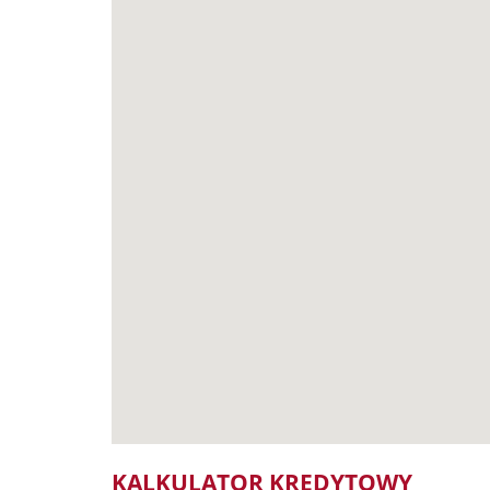
KALKULATOR KREDYTOWY