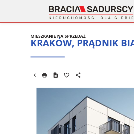
MIESZKANIE NA SPRZEDAŻ
KRAKÓW, PRĄDNIK BI