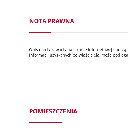
NOTA PRAWNA
Opis oferty zawarty na stronie internetowej sporz
informacji uzyskanych od właściciela, może podlegać
POMIESZCZENIA