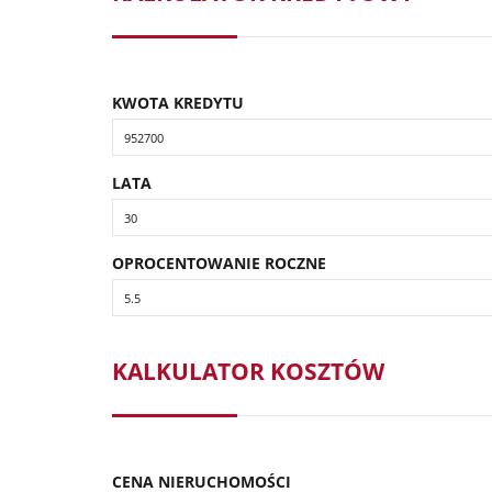
KWOTA KREDYTU
LATA
OPROCENTOWANIE ROCZNE
KALKULATOR KOSZTÓW
CENA NIERUCHOMOŚCI