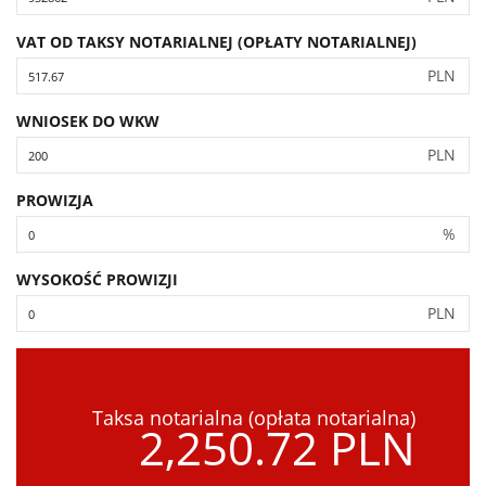
VAT OD TAKSY NOTARIALNEJ (OPŁATY NOTARIALNEJ)
PLN
WNIOSEK DO WKW
PLN
PROWIZJA
%
WYSOKOŚĆ PROWIZJI
PLN
Taksa notarialna (opłata notarialna)
2,250.72 PLN