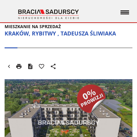
MIESZKANIE NA SPRZEDAŻ
KRAKÓW, RYBITWY , TADEUSZA ŚLIWIAKA