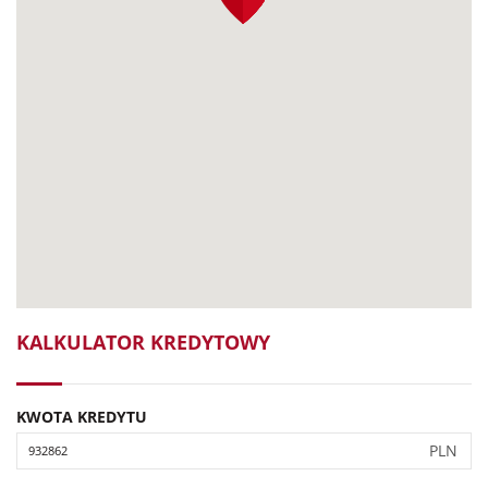
KALKULATOR KREDYTOWY
KWOTA KREDYTU
PLN