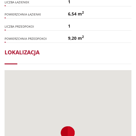
1
LICZBA ŁAZIENEK
2
6,54 m
POWIERZCHNIA ŁAZIENKI
1
LICZBA PRZEDPOKOI
2
9,20 m
POWIERZCHNIA PRZEDPOKOI
LOKALIZACJA