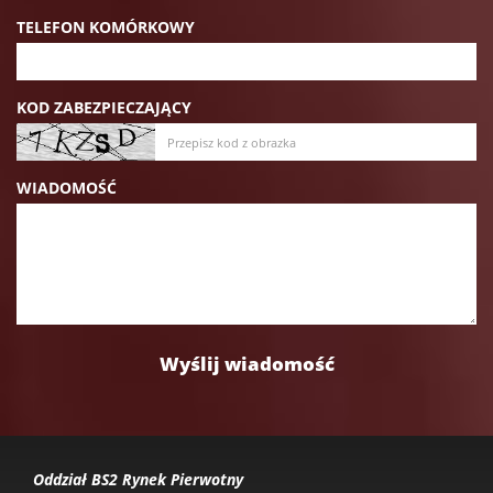
TELEFON KOMÓRKOWY
KOD ZABEZPIECZAJĄCY
WIADOMOŚĆ
Oddział BS2 Rynek Pierwotny