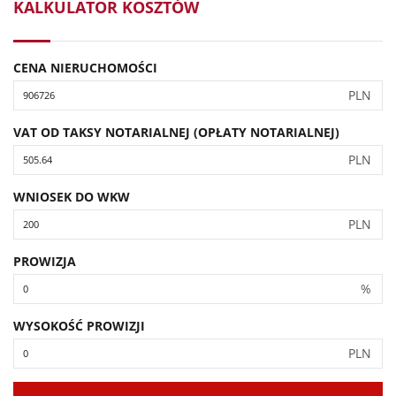
KALKULATOR KOSZTÓW
CENA NIERUCHOMOŚCI
PLN
VAT OD TAKSY NOTARIALNEJ (OPŁATY NOTARIALNEJ)
PLN
WNIOSEK DO WKW
PLN
PROWIZJA
%
WYSOKOŚĆ PROWIZJI
PLN