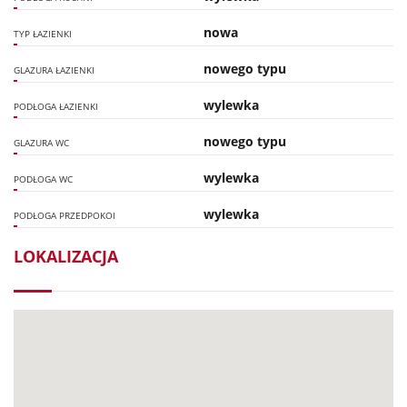
nowa
TYP ŁAZIENKI
nowego typu
GLAZURA ŁAZIENKI
wylewka
PODŁOGA ŁAZIENKI
nowego typu
GLAZURA WC
wylewka
PODŁOGA WC
wylewka
PODŁOGA PRZEDPOKOI
LOKALIZACJA