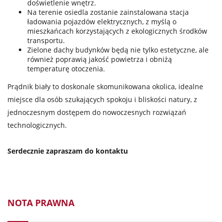
doświetlenie wnętrz.
Na terenie osiedla zostanie zainstalowana stacja
ładowania pojazdów elektrycznych, z myślą o
mieszkańcach korzystających z ekologicznych środków
transportu.
Zielone dachy budynków będą nie tylko estetyczne, ale
również poprawią jakość powietrza i obniżą
temperaturę otoczenia.
Prądnik biały to doskonale skomunikowana okolica, idealne
miejsce dla osób szukających spokoju i bliskości natury, z
jednoczesnym dostępem do nowoczesnych rozwiązań
technologicznych.
Serdecznie zapraszam do kontaktu
NOTA PRAWNA