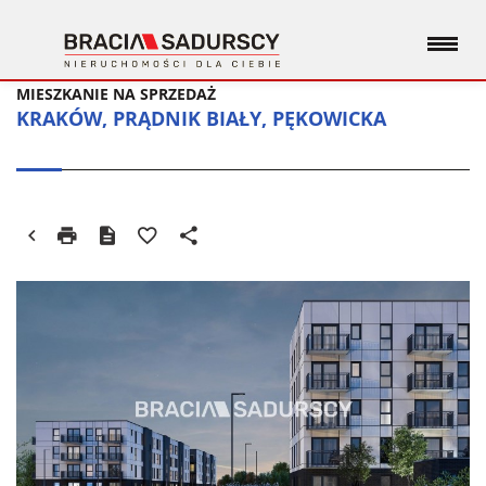
MIESZKANIE NA SPRZEDAŻ
KRAKÓW, PRĄDNIK BIAŁY, PĘKOWICKA