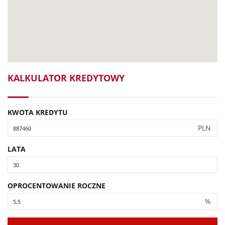
KALKULATOR KREDYTOWY
KWOTA KREDYTU
PLN
LATA
OPROCENTOWANIE ROCZNE
%