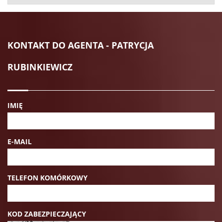
KONTAKT DO AGENTA - PATRYCJA
RUBINKIEWICZ
IMIĘ
E-MAIL
TELEFON KOMÓRKOWY
KOD ZABEZPIECZAJĄCY