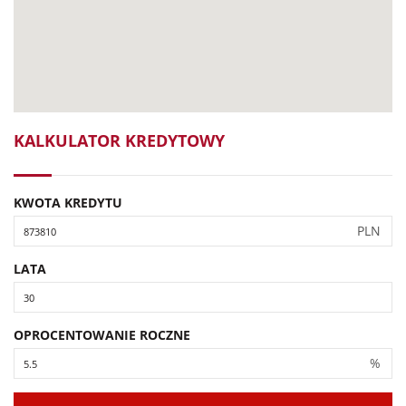
KALKULATOR KREDYTOWY
KWOTA KREDYTU
PLN
LATA
OPROCENTOWANIE ROCZNE
%