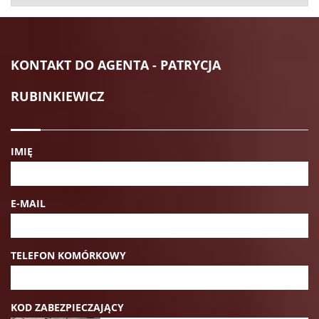
KONTAKT DO AGENTA - PATRYCJA
RUBINKIEWICZ
IMIĘ
E-MAIL
TELEFON KOMÓRKOWY
KOD ZABEZPIECZAJĄCY