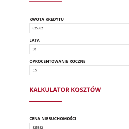
KWOTA KREDYTU
LATA
OPROCENTOWANIE ROCZNE
KALKULATOR KOSZTÓW
CENA NIERUCHOMOŚCI