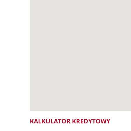
KALKULATOR KREDYTOWY