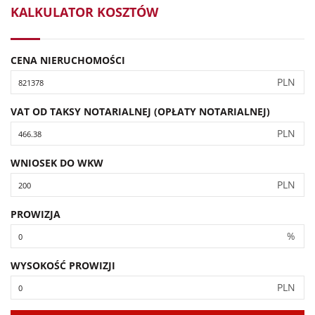
KALKULATOR KOSZTÓW
CENA NIERUCHOMOŚCI
PLN
VAT OD TAKSY NOTARIALNEJ (OPŁATY NOTARIALNEJ)
PLN
WNIOSEK DO WKW
PLN
PROWIZJA
%
WYSOKOŚĆ PROWIZJI
PLN