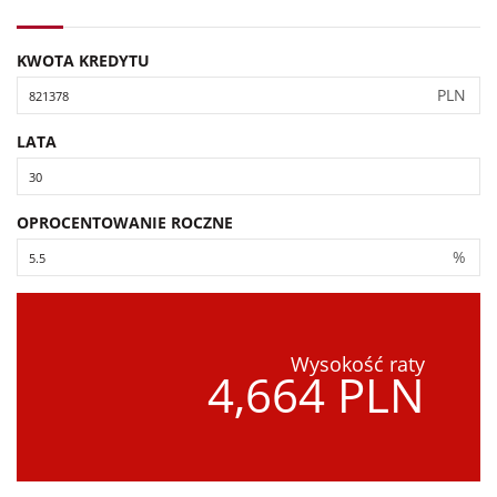
KWOTA KREDYTU
PLN
LATA
OPROCENTOWANIE ROCZNE
%
Wysokość raty
4,664 PLN