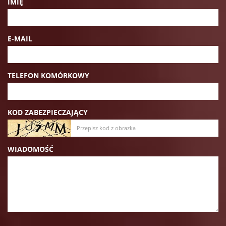
IMIĘ
E-MAIL
TELEFON KOMÓRKOWY
KOD ZABEZPIECZAJĄCY
WIADOMOŚĆ