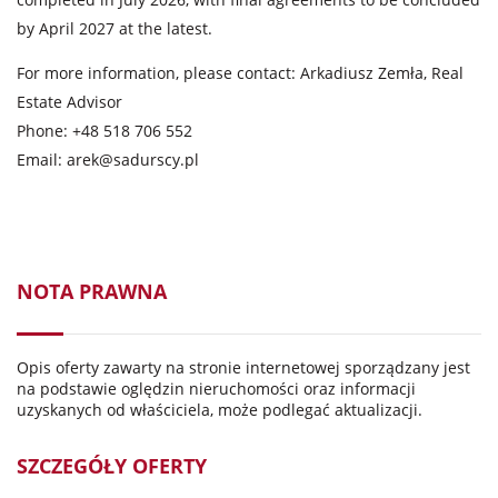
by April 2027 at the latest.
For more information, please contact: Arkadiusz Zemła, Real
Estate Advisor
Phone: +48 518 706 552
Email:
arek@sadurscy.pl
NOTA PRAWNA
Opis oferty zawarty na stronie internetowej sporządzany jest
na podstawie oględzin nieruchomości oraz informacji
uzyskanych od właściciela, może podlegać aktualizacji.
SZCZEGÓŁY OFERTY