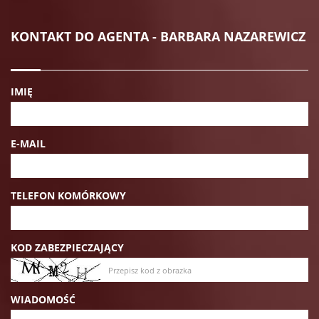
KONTAKT DO AGENTA - BARBARA NAZAREWICZ
IMIĘ
E-MAIL
TELEFON KOMÓRKOWY
KOD ZABEZPIECZAJĄCY
WIADOMOŚĆ