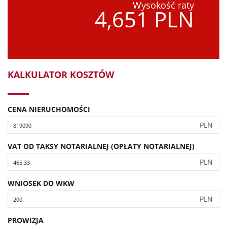
Wysokość raty
4,651 PLN
KALKULATOR KOSZTÓW
CENA NIERUCHOMOŚCI
PLN
VAT OD TAKSY NOTARIALNEJ (OPŁATY NOTARIALNEJ)
PLN
WNIOSEK DO WKW
PLN
PROWIZJA