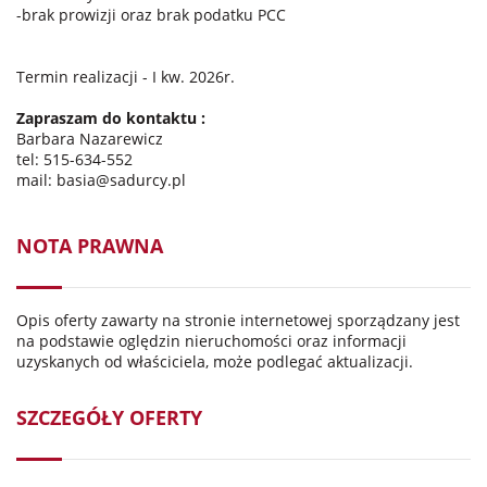
-brak prowizji oraz brak podatku PCC
Termin realizacji - I kw. 2026r.
Zapraszam do kontaktu :
Barbara Nazarewicz
tel: 515-634-552
mail: basia@sadurcy.pl
NOTA PRAWNA
Opis oferty zawarty na stronie internetowej sporządzany jest
na podstawie oględzin nieruchomości oraz informacji
uzyskanych od właściciela, może podlegać aktualizacji.
SZCZEGÓŁY OFERTY