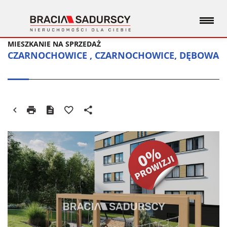
MIESZKANIE NA SPRZEDAŻ
CZARNOCHOWICE , CZARNOCHOWICE, DĘBOWA