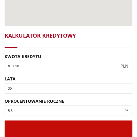
KALKULATOR KREDYTOWY
KWOTA KREDYTU
PLN
LATA
OPROCENTOWANIE ROCZNE
%