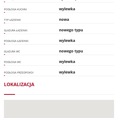
wylewka
PODŁOGA KUCHNI
nowa
TYP ŁAZIENKI
nowego typu
GLAZURA ŁAZIENKI
wylewka
PODŁOGA ŁAZIENKI
nowego typu
GLAZURA WC
wylewka
PODŁOGA WC
wylewka
PODŁOGA PRZEDPOKOI
LOKALIZACJA