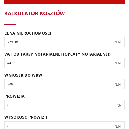
KALKULATOR KOSZTÓW
CENA NIERUCHOMOŚCI
PLN
VAT OD TAKSY NOTARIALNEJ (OPŁATY NOTARIALNEJ)
PLN
WNIOSEK DO WKW
PLN
PROWIZJA
%
WYSOKOŚĆ PROWIZJI
PLN