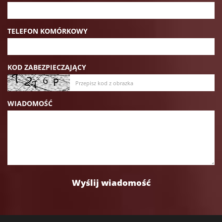
TELEFON KOMÓRKOWY
KOD ZABEZPIECZAJĄCY
WIADOMOŚĆ