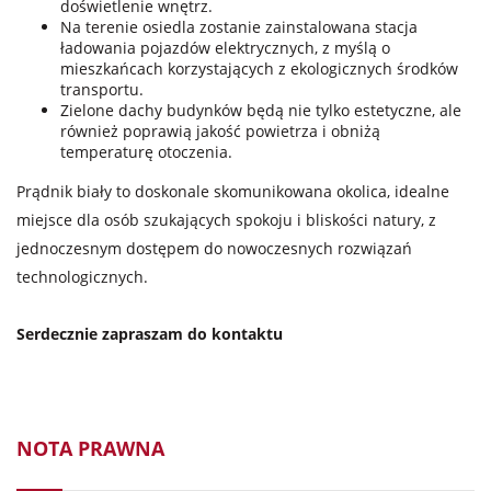
doświetlenie wnętrz.
Na terenie osiedla zostanie zainstalowana stacja
ładowania pojazdów elektrycznych, z myślą o
mieszkańcach korzystających z ekologicznych środków
transportu.
Zielone dachy budynków będą nie tylko estetyczne, ale
również poprawią jakość powietrza i obniżą
temperaturę otoczenia.
Prądnik biały to doskonale skomunikowana okolica, idealne
miejsce dla osób szukających spokoju i bliskości natury, z
jednoczesnym dostępem do nowoczesnych rozwiązań
technologicznych.
Serdecznie zapraszam do kontaktu
NOTA PRAWNA