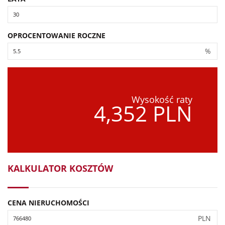
OPROCENTOWANIE ROCZNE
%
Wysokość raty
4,352 PLN
KALKULATOR KOSZTÓW
CENA NIERUCHOMOŚCI
PLN