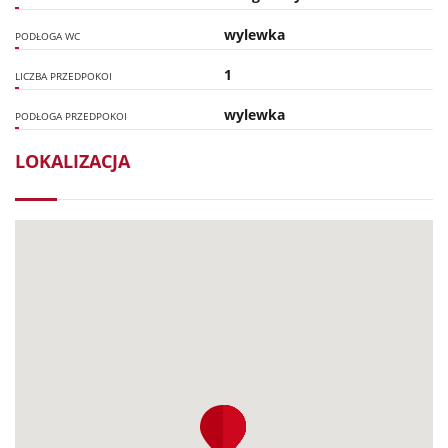
wylewka
PODŁOGA WC
1
LICZBA PRZEDPOKOI
wylewka
PODŁOGA PRZEDPOKOI
LOKALIZACJA