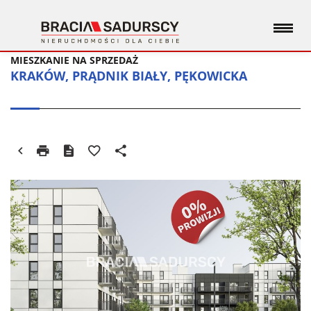
MIESZKANIE NA SPRZEDAŻ
KRAKÓW, PRĄDNIK BIAŁY, PĘKOWICKA