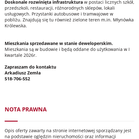
Doskonale rozwinięta infrastruktura
w postaci licznych szkół,
przedszkoli, restauracji, różnorodnych sklepów, lokali
usługowych. Przystanki autobusowe i tramwajowe w
pobliżu. Znajdują się tu również zielone teren m.in. Młynówka
Królewska.
Mieszkania sprzedawane w stanie deweloperskim.
Mieszkania są w budowie i będą oddane do użytkowania w I
kwartale 2026r.
Zapraszam do kontaktu
Arkadiusz Zemła
518-706-552
NOTA PRAWNA
Opis oferty zawarty na stronie internetowej sporządzany jest
na podstawie oględzin nieruchomości oraz informacji