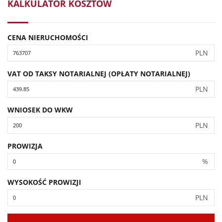
KALKULATOR KOSZTÓW
CENA NIERUCHOMOŚCI
PLN
VAT OD TAKSY NOTARIALNEJ (OPŁATY NOTARIALNEJ)
PLN
WNIOSEK DO WKW
PLN
PROWIZJA
%
WYSOKOŚĆ PROWIZJI
PLN