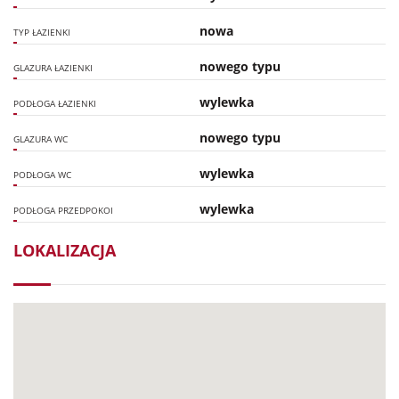
nowa
TYP ŁAZIENKI
nowego typu
GLAZURA ŁAZIENKI
wylewka
PODŁOGA ŁAZIENKI
nowego typu
GLAZURA WC
wylewka
PODŁOGA WC
wylewka
PODŁOGA PRZEDPOKOI
LOKALIZACJA