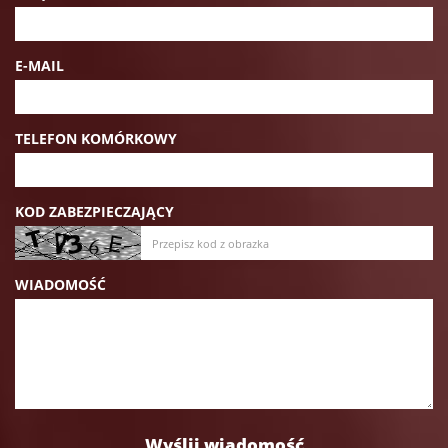
E-MAIL
TELEFON KOMÓRKOWY
KOD ZABEZPIECZAJĄCY
WIADOMOŚĆ