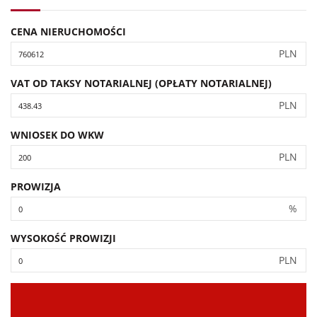
CENA NIERUCHOMOŚCI
PLN
VAT OD TAKSY NOTARIALNEJ (OPŁATY NOTARIALNEJ)
PLN
WNIOSEK DO WKW
PLN
PROWIZJA
%
WYSOKOŚĆ PROWIZJI
PLN