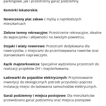
parkingowe, jak i przestronny garaż podziemny.
Komórki lokatorskie
.
Nowoczesny plac zabaw
z myślą o najmłodszych
mieszkańcach
Zielone tereny rekreacyjne:
Przestrzenie rekreacyjne, idealne
do wypoczynku i aktywności na świeżym powietrzu.
Stojaki i wiaty rowerowe:
Przestrzeń dedykowana dla
rowerzystów, z miejscami do przechowywania rowerów oraz
stanowiskami naprawczymi.
Kącik majsterkowicza:
Specjalnie wydzielona przestrzeń do
realizacji projektów DIY i majsterkowania.
Ładowarki do pojazdów elektrycznych:
Przystosowanie
inwestycji do ekologicznych potrzeb przyszłości poprzez
instalację miejsc do ładowania samochodów elektrycznych.
Garaż podziemny i miejsca postojowe:
Dla mieszkańców
przewidziano garaż podziemny oraz miejsca postojowe