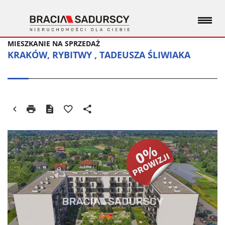
MIESZKANIE NA SPRZEDAŻ
KRAKÓW, RYBITWY , TADEUSZA ŚLIWIAKA