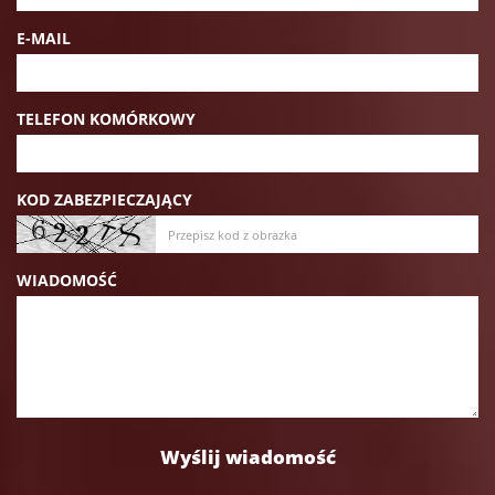
E-MAIL
TELEFON KOMÓRKOWY
KOD ZABEZPIECZAJĄCY
WIADOMOŚĆ