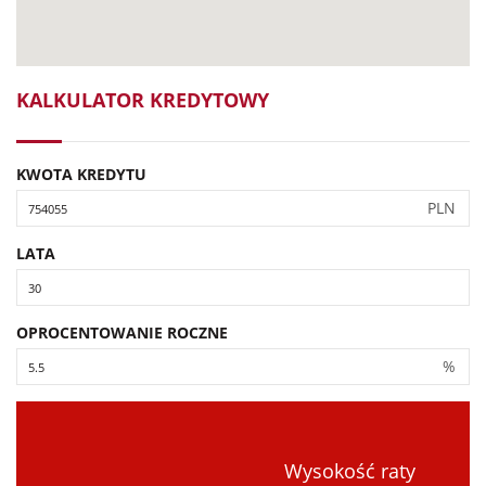
KALKULATOR KREDYTOWY
KWOTA KREDYTU
PLN
LATA
OPROCENTOWANIE ROCZNE
%
Wysokość raty