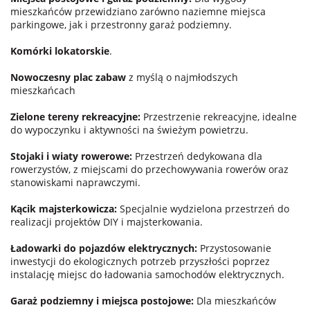
mieszkańców przewidziano zarówno naziemne miejsca
parkingowe, jak i przestronny garaż podziemny.
Komórki lokatorskie
.
Nowoczesny plac zabaw
z myślą o najmłodszych
mieszkańcach
Zielone tereny rekreacyjne:
Przestrzenie rekreacyjne, idealne
do wypoczynku i aktywności na świeżym powietrzu.
Stojaki i wiaty rowerowe:
Przestrzeń dedykowana dla
rowerzystów, z miejscami do przechowywania rowerów oraz
stanowiskami naprawczymi.
Kącik majsterkowicza:
Specjalnie wydzielona przestrzeń do
realizacji projektów DIY i majsterkowania.
Ładowarki do pojazdów elektrycznych:
Przystosowanie
inwestycji do ekologicznych potrzeb przyszłości poprzez
instalację miejsc do ładowania samochodów elektrycznych.
Garaż podziemny i miejsca postojowe:
Dla mieszkańców