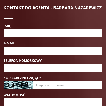
KONTAKT DO AGENTA - BARBARA NAZAREWICZ
IMIĘ
E-MAIL
TELEFON KOMÓRKOWY
KOD ZABEZPIECZAJĄCY
WIADOMOŚĆ