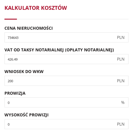
KALKULATOR KOSZTÓW
CENA NIERUCHOMOŚCI
PLN
VAT OD TAKSY NOTARIALNEJ (OPŁATY NOTARIALNEJ)
PLN
WNIOSEK DO WKW
PLN
PROWIZJA
%
WYSOKOŚĆ PROWIZJI
PLN