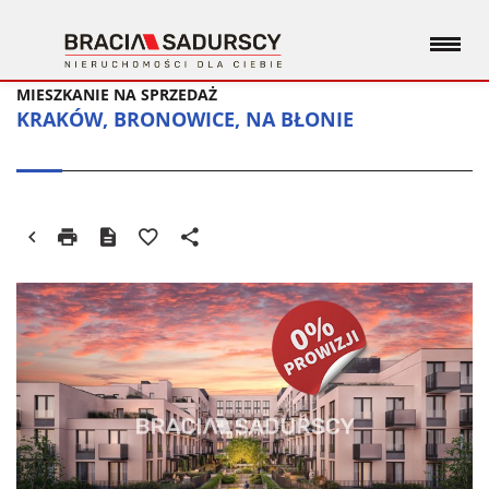
MIESZKANIE NA SPRZEDAŻ
KRAKÓW, BRONOWICE, NA BŁONIE