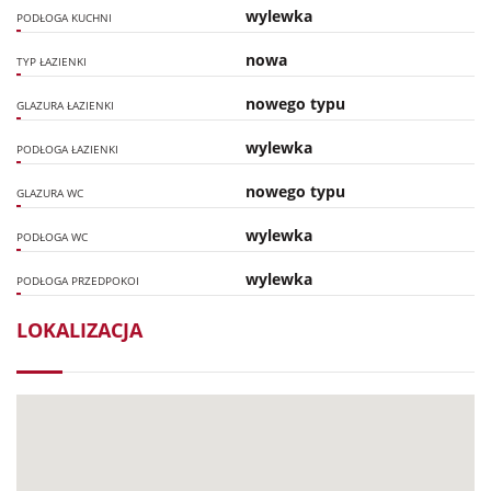
wylewka
PODŁOGA KUCHNI
nowa
TYP ŁAZIENKI
nowego typu
GLAZURA ŁAZIENKI
wylewka
PODŁOGA ŁAZIENKI
nowego typu
GLAZURA WC
wylewka
PODŁOGA WC
wylewka
PODŁOGA PRZEDPOKOI
LOKALIZACJA