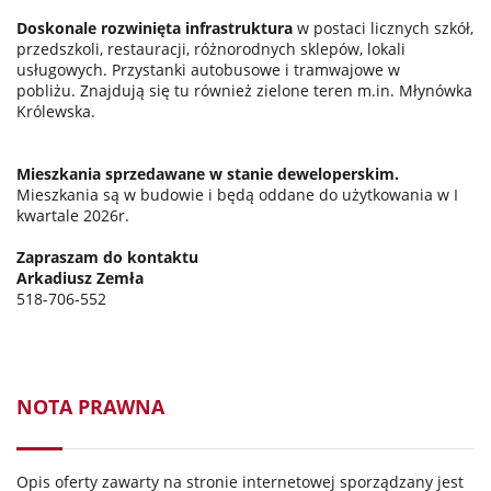
Doskonale rozwinięta infrastruktura
w postaci licznych szkół,
przedszkoli, restauracji, różnorodnych sklepów, lokali
usługowych. Przystanki autobusowe i tramwajowe w
pobliżu. Znajdują się tu również zielone teren m.in. Młynówka
Królewska.
Mieszkania sprzedawane w stanie deweloperskim.
Mieszkania są w budowie i będą oddane do użytkowania w I
kwartale 2026r.
Zapraszam do kontaktu
Arkadiusz Zemła
518-706-552
NOTA PRAWNA
Opis oferty zawarty na stronie internetowej sporządzany jest