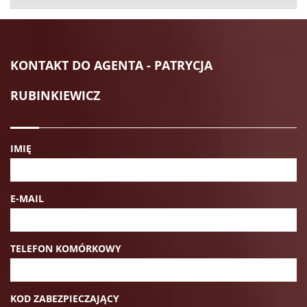
KONTAKT DO AGENTA - PATRYCJA
RUBINKIEWICZ
IMIĘ
E-MAIL
TELEFON KOMÓRKOWY
KOD ZABEZPIECZAJĄCY