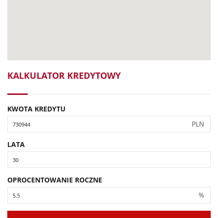
KALKULATOR KREDYTOWY
KWOTA KREDYTU
PLN
LATA
OPROCENTOWANIE ROCZNE
%