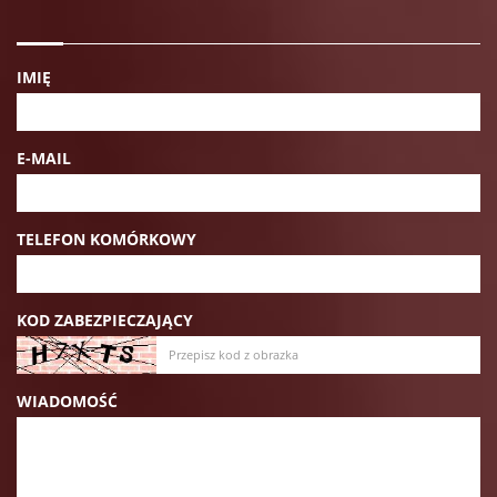
IMIĘ
E-MAIL
TELEFON KOMÓRKOWY
KOD ZABEZPIECZAJĄCY
WIADOMOŚĆ