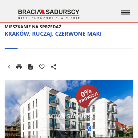
MIESZKANIE NA SPRZEDAŻ
KRAKÓW, RUCZAJ, CZERWONE MAKI