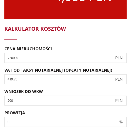
KALKULATOR KOSZTÓW
CENA NIERUCHOMOŚCI
PLN
VAT OD TAKSY NOTARIALNEJ (OPŁATY NOTARIALNEJ)
PLN
WNIOSEK DO WKW
PLN
PROWIZJA
%