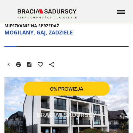
MIESZKANIE NA SPRZEDAŻ
MOGILANY, GAJ, ZADZIELE