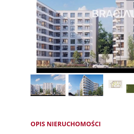
OPIS NIERUCHOMOŚCI