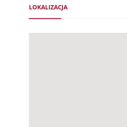
LOKALIZACJA