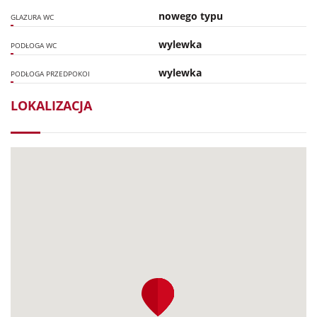
nowego typu
GLAZURA WC
wylewka
PODŁOGA WC
wylewka
PODŁOGA PRZEDPOKOI
LOKALIZACJA