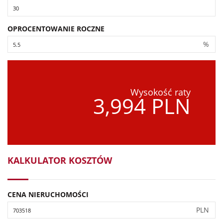
OPROCENTOWANIE ROCZNE
%
Wysokość raty
3,994 PLN
KALKULATOR KOSZTÓW
CENA NIERUCHOMOŚCI
PLN