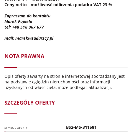
Ceny netto - możliwość odliczenia podatku VAT 23 %
Zapraszam do kontaktu
Marek Popiela
tel; +48 518 967 677
mail; marek@sadurscy.pl
NOTA PRAWNA
Opis oferty zawarty na stronie internetowej sporządzany jest
na podstawie oględzin nieruchomości oraz informacji
uzyskanych od właściciela, może podlegać aktualizacji.
SZCZEGÓŁY OFERTY
BS2-MS-311581
SYMBOL OFERTY