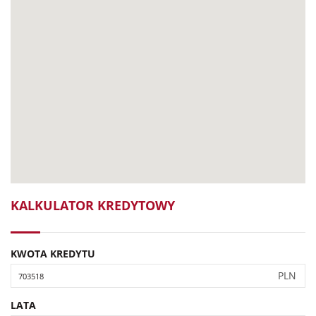
KALKULATOR KREDYTOWY
KWOTA KREDYTU
PLN
LATA