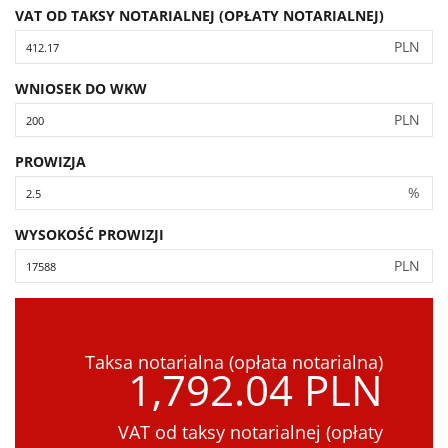
VAT OD TAKSY NOTARIALNEJ (OPŁATY NOTARIALNEJ)
PLN
WNIOSEK DO WKW
PLN
PROWIZJA
%
WYSOKOŚĆ PROWIZJI
PLN
Taksa notarialna (opłata notarialna)
1,792.04 PLN
VAT od taksy notarialnej (opłaty