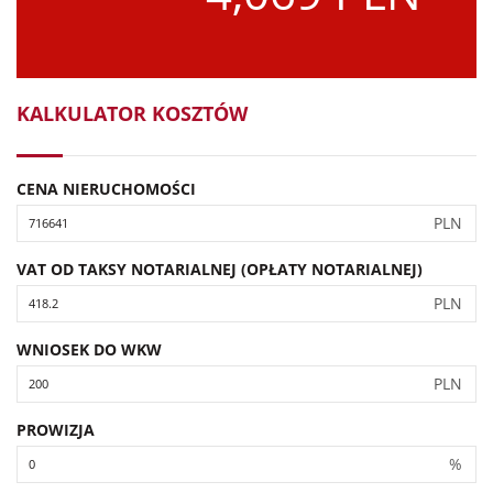
KALKULATOR KOSZTÓW
CENA NIERUCHOMOŚCI
PLN
VAT OD TAKSY NOTARIALNEJ (OPŁATY NOTARIALNEJ)
PLN
WNIOSEK DO WKW
PLN
PROWIZJA
%