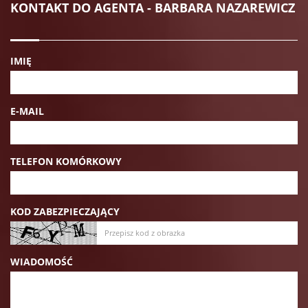
KONTAKT DO AGENTA - BARBARA NAZAREWICZ
IMIĘ
E-MAIL
TELEFON KOMÓRKOWY
KOD ZABEZPIECZAJĄCY
WIADOMOŚĆ