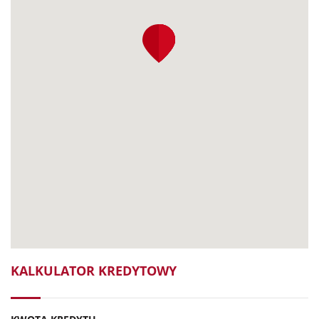
KALKULATOR KREDYTOWY