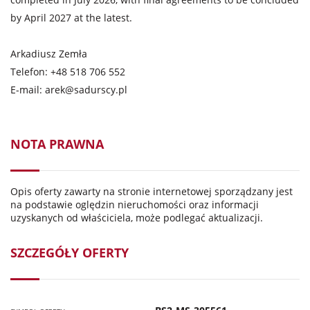
by April 2027 at the latest.
Arkadiusz Zemła
Telefon: +48 518 706 552
E-mail:
arek@sadurscy.pl
NOTA PRAWNA
Opis oferty zawarty na stronie internetowej sporządzany jest
na podstawie oględzin nieruchomości oraz informacji
uzyskanych od właściciela, może podlegać aktualizacji.
SZCZEGÓŁY OFERTY