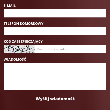
E-MAIL
TELEFON KOMÓRKOWY
KOD ZABEZPIECZAJĄCY
WIADOMOŚĆ