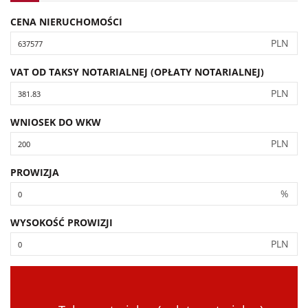
CENA NIERUCHOMOŚCI
PLN
VAT OD TAKSY NOTARIALNEJ (OPŁATY NOTARIALNEJ)
PLN
WNIOSEK DO WKW
PLN
PROWIZJA
%
WYSOKOŚĆ PROWIZJI
PLN