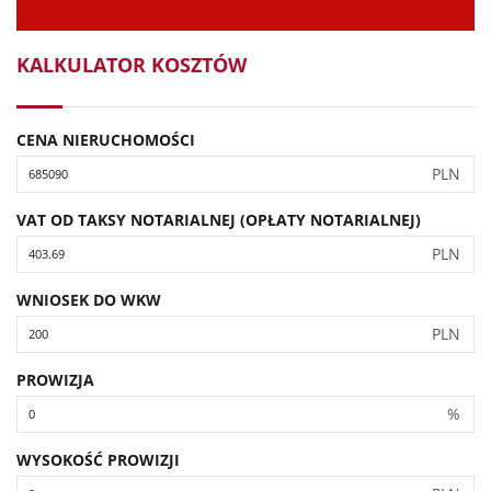
KALKULATOR KOSZTÓW
CENA NIERUCHOMOŚCI
PLN
VAT OD TAKSY NOTARIALNEJ (OPŁATY NOTARIALNEJ)
PLN
WNIOSEK DO WKW
PLN
PROWIZJA
%
WYSOKOŚĆ PROWIZJI