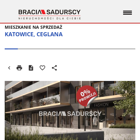
MIESZKANIE NA SPRZEDAŻ
KATOWICE, CEGLANA