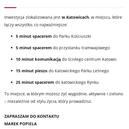
Inwestycja zlokalizowana jest
w Katowicach
, w miejscu, które
łączy wszystko, co najważniejsze:
5 minut spacerem
do Parku Kościuszki
5 minut spacerem
do przystanku tramwajowego
10 minut komunikacją
do ścisłego centrum Katowic
15 minut pieszo
do Katowickiego Parku Leśnego
25 minut spacerem
do katowickiego Rynku
To miejsce, w którym możesz żyć wygodnie, aktywnie i zielono
– niezależnie od stylu życia, który prowadzisz.
ZAPRASZAM DO KONTAKTU
MAREK POPIELA