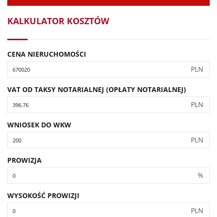
KALKULATOR KOSZTÓW
CENA NIERUCHOMOŚCI
PLN
VAT OD TAKSY NOTARIALNEJ (OPŁATY NOTARIALNEJ)
PLN
WNIOSEK DO WKW
PLN
PROWIZJA
%
WYSOKOŚĆ PROWIZJI
PLN