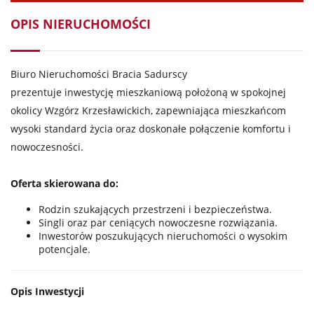
OPIS NIERUCHOMOŚCI
Biuro Nieruchomości Bracia Sadurscy
prezentuje inwestycję mieszkaniową położoną w spokojnej
okolicy Wzgórz Krzesławickich, zapewniająca mieszkańcom
wysoki standard życia oraz doskonałe połączenie komfortu i
nowoczesności.
Oferta skierowana do:
Rodzin szukających przestrzeni i bezpieczeństwa.
Singli oraz par ceniących nowoczesne rozwiązania.
Inwestorów poszukujących nieruchomości o wysokim
potencjale.
Opis Inwestycji