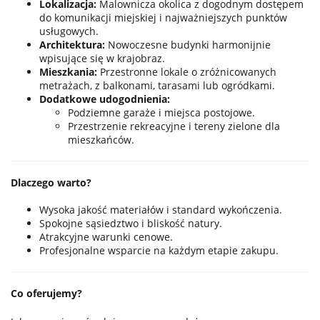
Lokalizacja:
Malownicza okolica z dogodnym dostępem
do komunikacji miejskiej i najważniejszych punktów
usługowych.
Architektura:
Nowoczesne budynki harmonijnie
wpisujące się w krajobraz.
Mieszkania:
Przestronne lokale o zróżnicowanych
metrażach, z balkonami, tarasami lub ogródkami.
Dodatkowe udogodnienia:
Podziemne garaże i miejsca postojowe.
Przestrzenie rekreacyjne i tereny zielone dla
mieszkańców.
Dlaczego warto?
Wysoka jakość materiałów i standard wykończenia.
Spokojne sąsiedztwo i bliskość natury.
Atrakcyjne warunki cenowe.
Profesjonalne wsparcie na każdym etapie zakupu.
Co oferujemy?