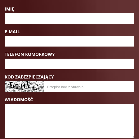
IMIĘ
E-MAIL
TELEFON KOMÓRKOWY
KOD ZABEZPIECZAJĄCY
WIADOMOŚĆ