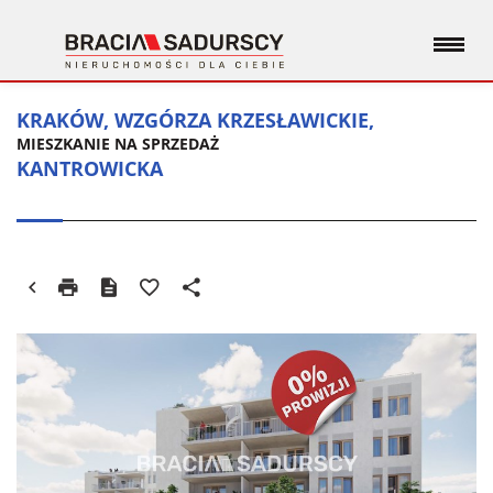
KRAKÓW, WZGÓRZA KRZESŁAWICKIE,
MIESZKANIE NA SPRZEDAŻ
KANTROWICKA