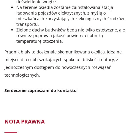
doświetlenie wnętrz.
Na terenie osiedla zostanie zainstalowana stacja
ładowania pojazdów elektrycznych, z myślą o
mieszkańcach korzystających z ekologicznych środków
transportu.
Zielone dachy budynków będą nie tylko estetyczne, ale
również poprawią jakość powietrza i obniżą
temperaturę otoczenia.
Prądnik biały to doskonale skomunikowana okolica, idealne
miejsce dla osób szukających spokoju i bliskości natury, z
jednoczesnym dostępem do nowoczesnych rozwiązań
technologicznych.
Serdecznie zapraszam do kontaktu
NOTA PRAWNA