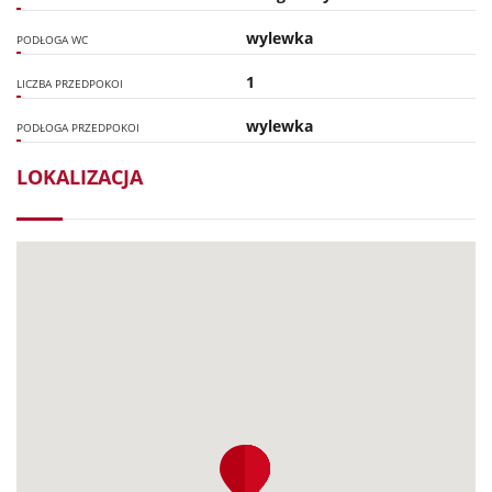
wylewka
PODŁOGA WC
1
LICZBA PRZEDPOKOI
wylewka
PODŁOGA PRZEDPOKOI
LOKALIZACJA