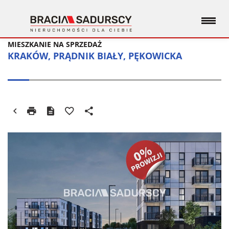
MIESZKANIE NA SPRZEDAŻ
KRAKÓW, PRĄDNIK BIAŁY, PĘKOWICKA