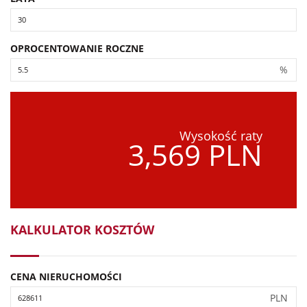
OPROCENTOWANIE ROCZNE
%
Wysokość raty
3,569 PLN
KALKULATOR KOSZTÓW
CENA NIERUCHOMOŚCI
PLN