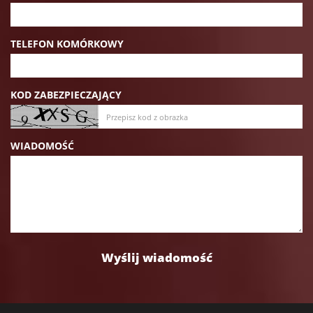
TELEFON KOMÓRKOWY
KOD ZABEZPIECZAJĄCY
WIADOMOŚĆ