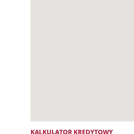
KALKULATOR KREDYTOWY