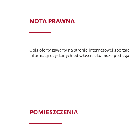
NOTA PRAWNA
Opis oferty zawarty na stronie internetowej sporz
informacji uzyskanych od właściciela, może podlegać
POMIESZCZENIA