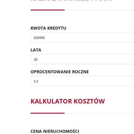
KWOTA KREDYTU
LATA
OPROCENTOWANIE ROCZNE
KALKULATOR KOSZTÓW
CENA NIERUCHOMOŚCI