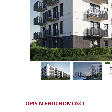
OPIS NIERUCHOMOŚCI