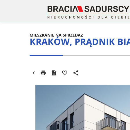
MIESZKANIE NA SPRZEDAŻ
KRAKÓW, PRĄDNIK BI