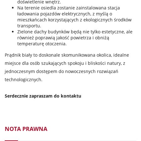
doświetlenie wnętrz.
Na terenie osiedla zostanie zainstalowana stacja
ładowania pojazdów elektrycznych, z myślą o
mieszkańcach korzystających z ekologicznych środków
transportu.
Zielone dachy budynków będą nie tylko estetyczne, ale
również poprawią jakość powietrza i obniżą
temperaturę otoczenia.
Prądnik biały to doskonale skomunikowana okolica, idealne
miejsce dla osób szukających spokoju i bliskości natury, z
jednoczesnym dostępem do nowoczesnych rozwiązań
technologicznych.
Serdecznie zapraszam do kontaktu
NOTA PRAWNA