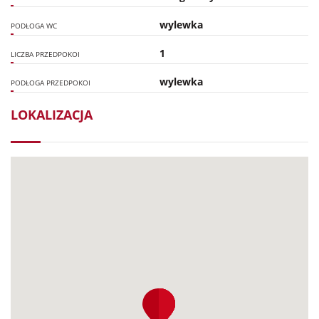
wylewka
PODŁOGA WC
1
LICZBA PRZEDPOKOI
wylewka
PODŁOGA PRZEDPOKOI
LOKALIZACJA