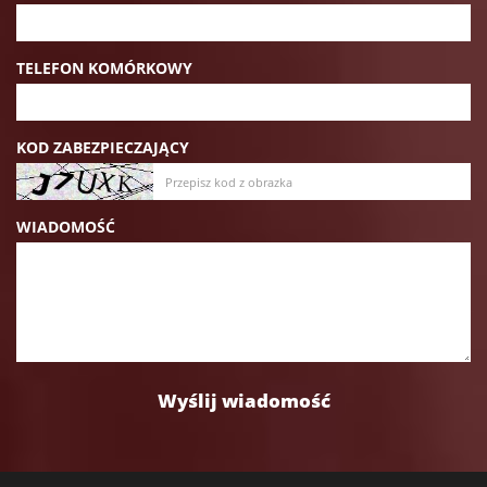
TELEFON KOMÓRKOWY
KOD ZABEZPIECZAJĄCY
WIADOMOŚĆ