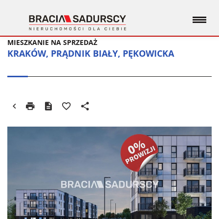
MIESZKANIE NA SPRZEDAŻ
KRAKÓW, PRĄDNIK BIAŁY, PĘKOWICKA