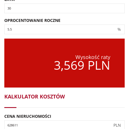
OPROCENTOWANIE ROCZNE
%
Wysokość raty
3,569 PLN
KALKULATOR KOSZTÓW
CENA NIERUCHOMOŚCI
PLN