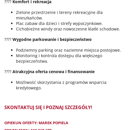
????
Komfort i rekreacja
Zielone przestrzenie i tereny rekreacyjne dla
mieszkańców.
Plac zabaw dla dzieci i strefy wypoczynkowe.
Cichobieżne windy oraz nowoczesne klatki schodowe.
????
Wygodne parkowanie i bezpieczeństwo
Podziemny parking oraz naziemne miejsca postojowe.
Monitoring i kontrola dostępu dla większego
bezpieczeństwa.
????
Atrakcyjna oferta cenowa i finansowanie
Możliwość skorzystania z programów wsparcia
kredytowego.
SKONTAKTUJ SIĘ I POZNAJ SZCZEGÓŁY!
OPIEKUN OFERTY: MAREK POPIELA