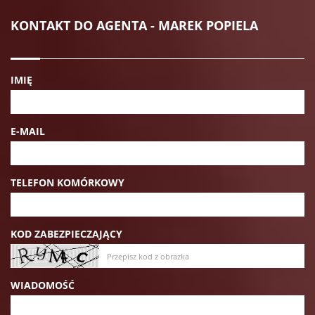
KONTAKT DO AGENTA - MAREK POPIELA
IMIĘ
E-MAIL
TELEFON KOMÓRKOWY
KOD ZABEZPIECZAJĄCY
WIADOMOŚĆ