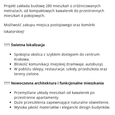
Projekt zakłada budowę 280 mieszkań o zróżnicowanych
metrażach, od kompaktowych kawalerek do przestronnych
mieszkań 4 pokojowych.
Możliwość zakupu miejsca postojowego oraz komórki
lokatorskiej!
????
Świetna lokalizacja
Spokojna okolica z szybkim dostępem do centrum
Krakowa.
Bliskość komunikacji miejskiej (tramwaje, autobusy).
W pobliżu sklepy, restauracje, szkoły, przedszkola oraz
tereny zielone.
????
Nowoczesna architektura i funkcjonalne mieszkania
Przemyślane układy mieszkań od kawalerek po
przestronne apartamenty.
Duże przeszklenia zapewniające naturalne oświetlenie.
Wysoka jakość materiałów i elegancki design budynków.