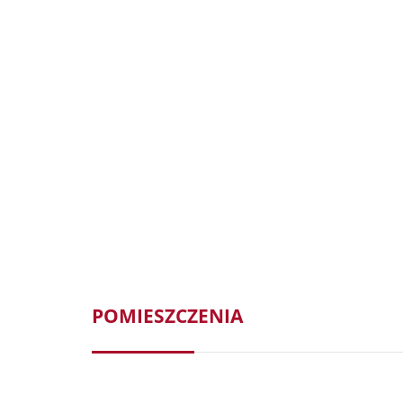
POMIESZCZENIA