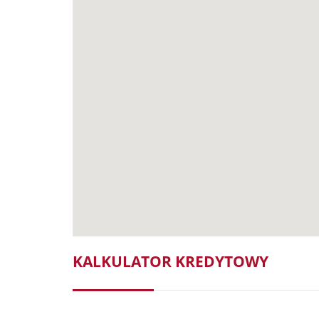
KALKULATOR KREDYTOWY