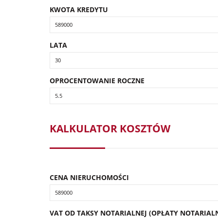
KWOTA KREDYTU
LATA
OPROCENTOWANIE ROCZNE
KALKULATOR KOSZTÓW
CENA NIERUCHOMOŚCI
VAT OD TAKSY NOTARIALNEJ (OPŁATY NOTARIALN