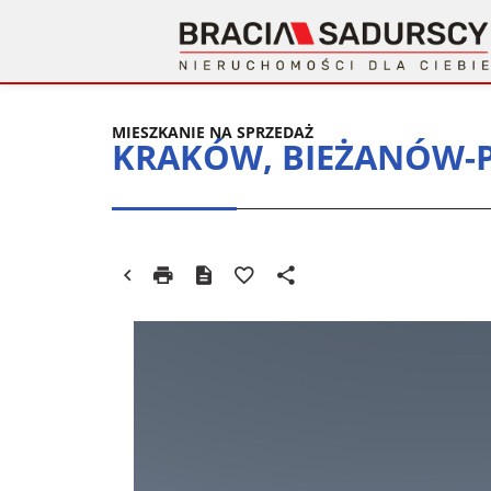
MIESZKANIE NA SPRZEDAŻ
KRAKÓW, BIEŻANÓW-P