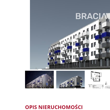
OPIS NIERUCHOMOŚCI