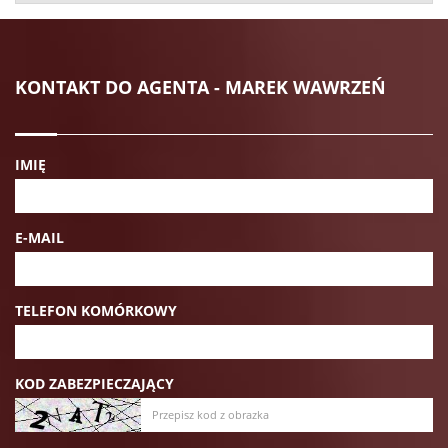
KONTAKT DO AGENTA - MAREK WAWRZEŃ
IMIĘ
E-MAIL
TELEFON KOMÓRKOWY
KOD ZABEZPIECZAJĄCY