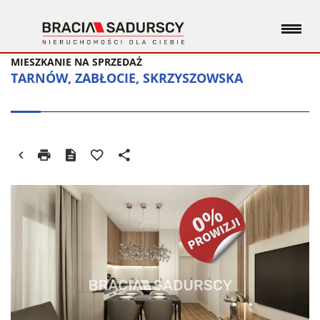
MIESZKANIE NA SPRZEDAŻ
TARNÓW, ZABŁOCIE, SKRZYSZOWSKA