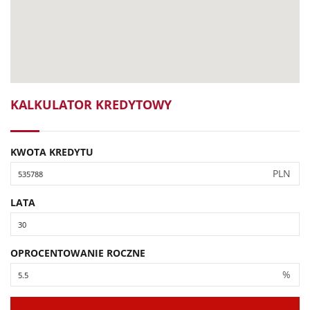
KALKULATOR KREDYTOWY
KWOTA KREDYTU
PLN
LATA
OPROCENTOWANIE ROCZNE
%