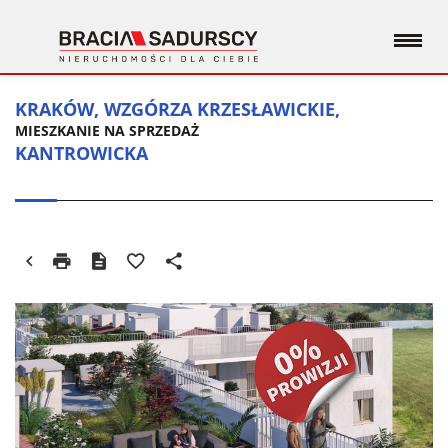
KRAKÓW, WZGÓRZA KRZESŁAWICKIE,
MIESZKANIE NA SPRZEDAŻ
KANTROWICKA