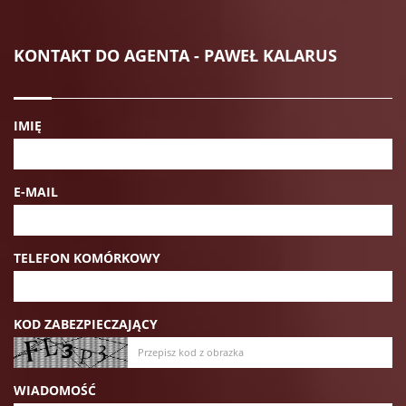
KONTAKT DO AGENTA - PAWEŁ KALARUS
IMIĘ
E-MAIL
TELEFON KOMÓRKOWY
KOD ZABEZPIECZAJĄCY
WIADOMOŚĆ