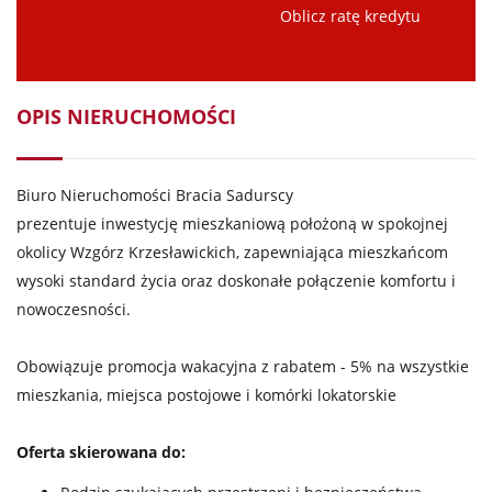
Oblicz ratę kredytu
OPIS NIERUCHOMOŚCI
Biuro Nieruchomości Bracia Sadurscy
prezentuje inwestycję mieszkaniową położoną w spokojnej
okolicy Wzgórz Krzesławickich, zapewniająca mieszkańcom
wysoki standard życia oraz doskonałe połączenie komfortu i
nowoczesności.
Obowiązuje promocja wakacyjna z rabatem - 5% na wszystkie
mieszkania, miejsca postojowe i komórki lokatorskie
Oferta skierowana do: