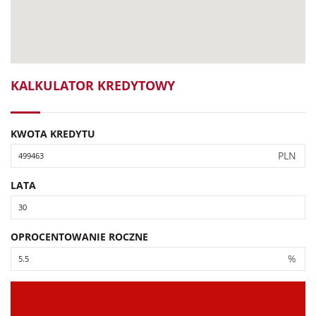
KALKULATOR KREDYTOWY
KWOTA KREDYTU
PLN
LATA
OPROCENTOWANIE ROCZNE
%