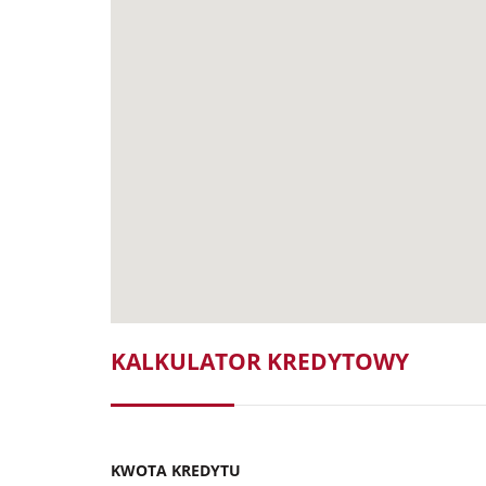
KALKULATOR KREDYTOWY
KWOTA KREDYTU