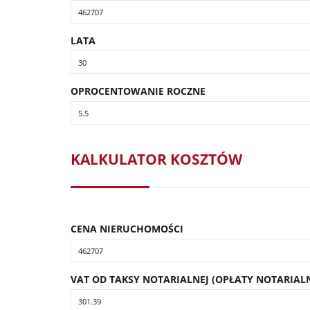
LATA
OPROCENTOWANIE ROCZNE
KALKULATOR KOSZTÓW
CENA NIERUCHOMOŚCI
VAT OD TAKSY NOTARIALNEJ (OPŁATY NOTARIALN