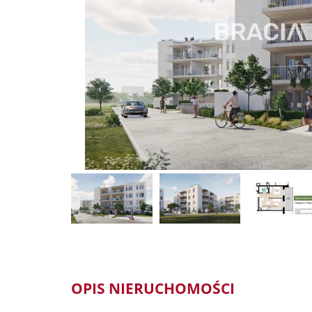
OPIS NIERUCHOMOŚCI