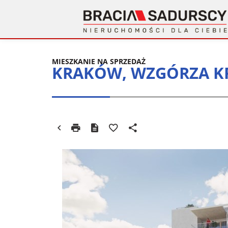
MIESZKANIE NA SPRZEDAŻ
KRAKÓW, WZGÓRZA KR