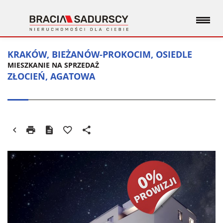
KRAKÓW, BIEŻANÓW-PROKOCIM, OSIEDLE
MIESZKANIE NA SPRZEDAŻ
ZŁOCIEŃ, AGATOWA