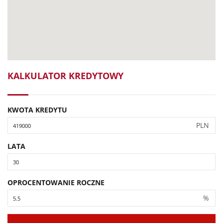
KALKULATOR KREDYTOWY
KWOTA KREDYTU
PLN
LATA
OPROCENTOWANIE ROCZNE
%