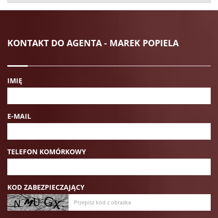
KONTAKT DO AGENTA - MAREK POPIELA
IMIĘ
E-MAIL
TELEFON KOMÓRKOWY
KOD ZABEZPIECZAJĄCY