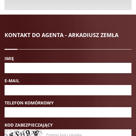
KONTAKT DO AGENTA - ARKADIUSZ ZEMŁA
IMIĘ
E-MAIL
TELEFON KOMÓRKOWY
KOD ZABEZPIECZAJĄCY