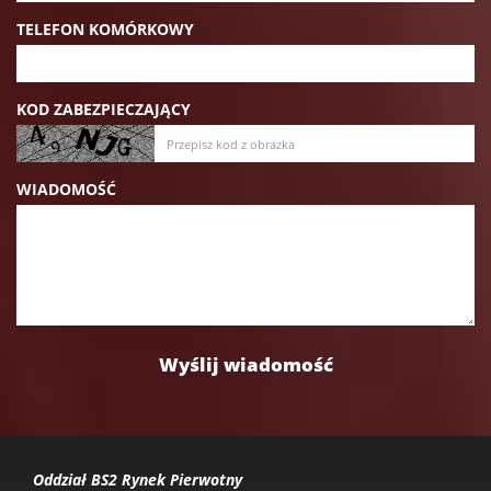
TELEFON KOMÓRKOWY
KOD ZABEZPIECZAJĄCY
WIADOMOŚĆ
Oddział BS2 Rynek Pierwotny