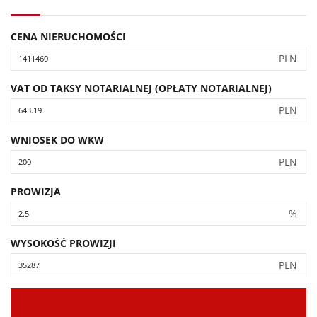
CENA NIERUCHOMOŚCI
PLN
VAT OD TAKSY NOTARIALNEJ (OPŁATY NOTARIALNEJ)
PLN
WNIOSEK DO WKW
PLN
PROWIZJA
%
WYSOKOŚĆ PROWIZJI
PLN