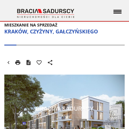
MIESZKANIE NA SPRZEDAŻ
KRAKÓW, CZYŻYNY, GAŁCZYŃSKIEGO