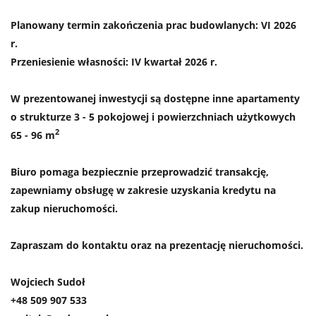
Planowany termin zakończenia prac budowlanych: VI 2026
r.
Przeniesienie własności: IV kwartał 2026 r.
W prezentowanej inwestycji są dostępne inne apartamenty
o strukturze 3 - 5 pokojowej i powierzchniach użytkowych
2
65 - 96 m
Biuro pomaga bezpiecznie przeprowadzić transakcję,
zapewniamy obsługę w zakresie uzyskania kredytu na
zakup nieruchomości.
Zapraszam do kontaktu oraz na prezentację nieruchomości.
Wojciech Sudoł
+48 509 907 533