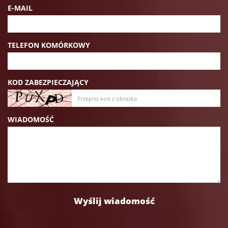
E-MAIL
TELEFON KOMÓRKOWY
KOD ZABEZPIECZAJĄCY
WIADOMOŚĆ