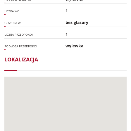
1
LICZBA WC
bez glazury
GLAZURA WC
1
LICZBA PRZEDPOKOI
wylewka
PODŁOGA PRZEDPOKOI
LOKALIZACJA