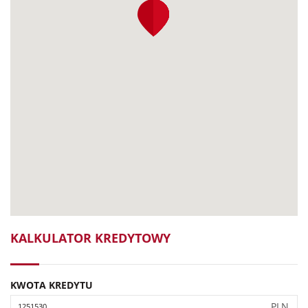
KALKULATOR KREDYTOWY
KWOTA KREDYTU
PLN