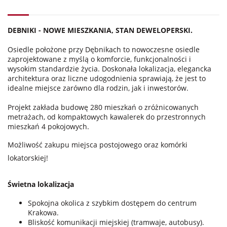
DEBNIKI - NOWE MIESZKANIA, STAN DEWELOPERSKI.
Osiedle położone przy Dębnikach to nowoczesne osiedle
zaprojektowane z myślą o komforcie, funkcjonalności i
wysokim standardzie życia. Doskonała lokalizacja, elegancka
architektura oraz liczne udogodnienia sprawiają, że jest to
idealne miejsce zarówno dla rodzin, jak i inwestorów.
Projekt zakłada budowę 280 mieszkań o zróżnicowanych
metrażach, od kompaktowych kawalerek do przestronnych
mieszkań 4 pokojowych.
Możliwość zakupu miejsca postojowego oraz komórki
lokatorskiej!
Świetna lokalizacja
Spokojna okolica z szybkim dostępem do centrum
Krakowa.
Bliskość komunikacji miejskiej (tramwaje, autobusy).