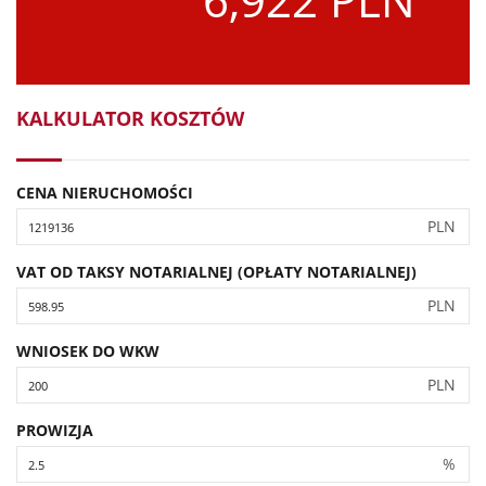
KALKULATOR KOSZTÓW
CENA NIERUCHOMOŚCI
PLN
VAT OD TAKSY NOTARIALNEJ (OPŁATY NOTARIALNEJ)
PLN
WNIOSEK DO WKW
PLN
PROWIZJA
%