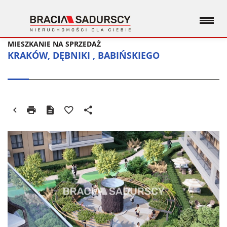
MIESZKANIE NA SPRZEDAŻ
KRAKÓW, DĘBNIKI , BABIŃSKIEGO