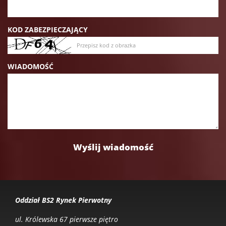
KOD ZABEZPIECZAJĄCY
WIADOMOŚĆ
Oddział BS2 Rynek Pierwotny
ul. Królewska 67 pierwsze piętro