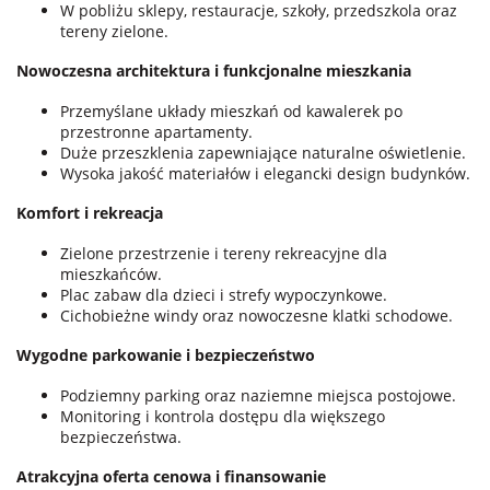
W pobliżu sklepy, restauracje, szkoły, przedszkola oraz
tereny zielone.
Nowoczesna architektura i funkcjonalne mieszkania
Przemyślane układy mieszkań od kawalerek po
przestronne apartamenty.
Duże przeszklenia zapewniające naturalne oświetlenie.
Wysoka jakość materiałów i elegancki design budynków.
Komfort i rekreacja
Zielone przestrzenie i tereny rekreacyjne dla
mieszkańców.
Plac zabaw dla dzieci i strefy wypoczynkowe.
Cichobieżne windy oraz nowoczesne klatki schodowe.
Wygodne parkowanie i bezpieczeństwo
Podziemny parking oraz naziemne miejsca postojowe.
Monitoring i kontrola dostępu dla większego
bezpieczeństwa.
Atrakcyjna oferta cenowa i finansowanie