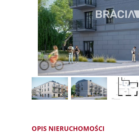
OPIS NIERUCHOMOŚCI