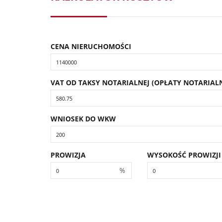
CENA NIERUCHOMOŚCI
VAT OD TAKSY NOTARIALNEJ (OPŁATY NOTARIALN
WNIOSEK DO WKW
PROWIZJA
WYSOKOŚĆ PROWIZJI
%