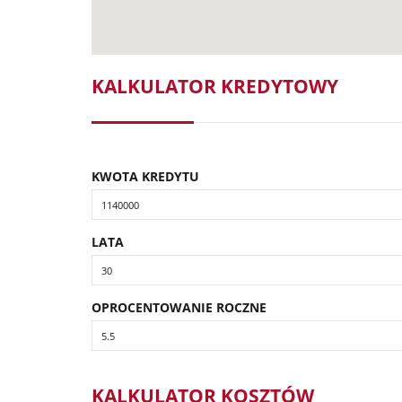
KALKULATOR KREDYTOWY
KWOTA KREDYTU
LATA
OPROCENTOWANIE ROCZNE
KALKULATOR KOSZTÓW