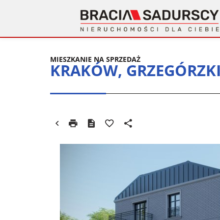
MIESZKANIE NA SPRZEDAŻ
KRAKÓW, GRZEGÓRZK