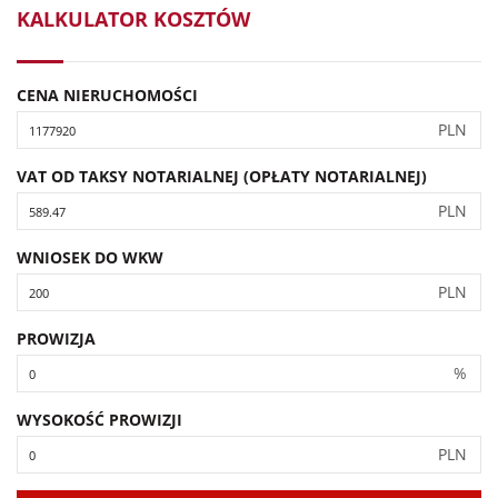
KALKULATOR KOSZTÓW
CENA NIERUCHOMOŚCI
PLN
VAT OD TAKSY NOTARIALNEJ (OPŁATY NOTARIALNEJ)
PLN
WNIOSEK DO WKW
PLN
PROWIZJA
%
WYSOKOŚĆ PROWIZJI
PLN