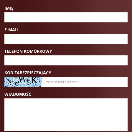
IMIĘ
E-MAIL
TELEFON KOMÓRKOWY
KOD ZABEZPIECZAJĄCY
WIADOMOŚĆ