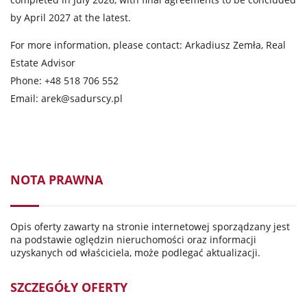
by April 2027 at the latest.
For more information, please contact: Arkadiusz Zemła, Real
Estate Advisor
Phone: +48 518 706 552
Email:
arek@sadurscy.pl
NOTA PRAWNA
Opis oferty zawarty na stronie internetowej sporządzany jest
na podstawie oględzin nieruchomości oraz informacji
uzyskanych od właściciela, może podlegać aktualizacji.
SZCZEGÓŁY OFERTY