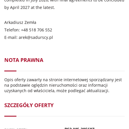
by April 2027 at the latest.
Arkadiusz Zemła
Telefon: +48 518 706 552
E-mail:
arek@sadurscy.pl
NOTA PRAWNA
Opis oferty zawarty na stronie internetowej sporządzany jest
na podstawie oględzin nieruchomości oraz informacji
uzyskanych od właściciela, może podlegać aktualizacji.
SZCZEGÓŁY OFERTY