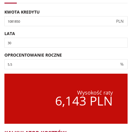
KWOTA KREDYTU
PLN
LATA
OPROCENTOWANIE ROCZNE
%
Wysokość raty
6,143 PLN