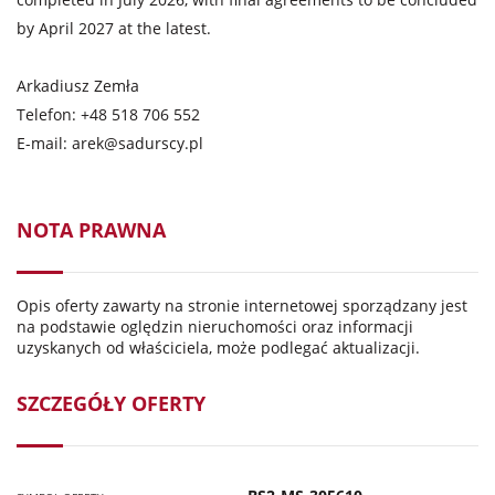
by April 2027 at the latest.
Arkadiusz Zemła
Telefon: +48 518 706 552
E-mail:
arek@sadurscy.pl
NOTA PRAWNA
Opis oferty zawarty na stronie internetowej sporządzany jest
na podstawie oględzin nieruchomości oraz informacji
uzyskanych od właściciela, może podlegać aktualizacji.
SZCZEGÓŁY OFERTY