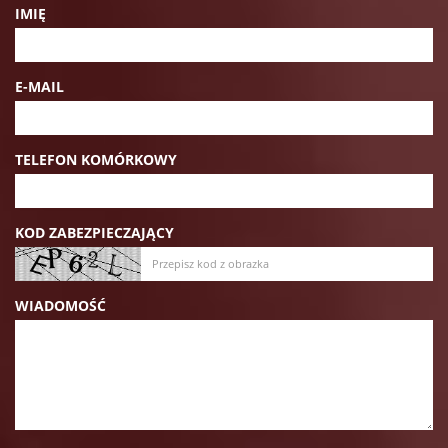
IMIĘ
E-MAIL
TELEFON KOMÓRKOWY
KOD ZABEZPIECZAJĄCY
WIADOMOŚĆ