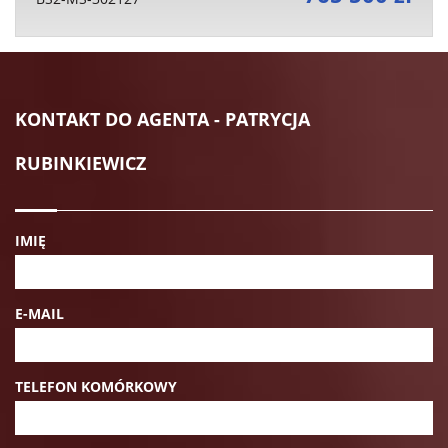
KONTAKT DO AGENTA - PATRYCJA
RUBINKIEWICZ
IMIĘ
E-MAIL
TELEFON KOMÓRKOWY