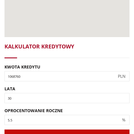
KALKULATOR KREDYTOWY
KWOTA KREDYTU
PLN
LATA
OPROCENTOWANIE ROCZNE
%